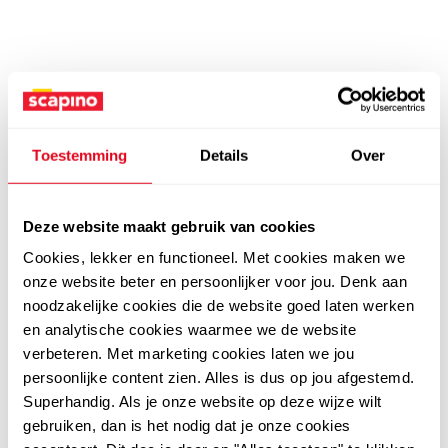
Toestemming
Details
Over
Deze website maakt gebruik van cookies
Cookies, lekker en functioneel. Met cookies maken we
onze website beter en persoonlijker voor jou. Denk aan
noodzakelijke cookies die de website goed laten werken
en analytische cookies waarmee we de website
verbeteren. Met marketing cookies laten we jou
persoonlijke content zien. Alles is dus op jou afgestemd.
Superhandig. Als je onze website op deze wijze wilt
gebruiken, dan is het nodig dat je onze cookies