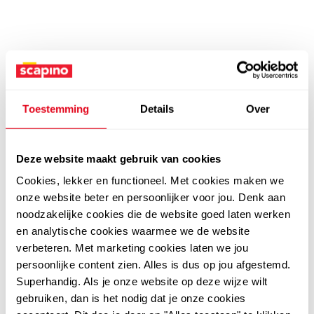
Toestemming
Details
Over
Deze website maakt gebruik van cookies
Cookies, lekker en functioneel. Met cookies maken we
onze website beter en persoonlijker voor jou. Denk aan
noodzakelijke cookies die de website goed laten werken
en analytische cookies waarmee we de website
verbeteren. Met marketing cookies laten we jou
persoonlijke content zien. Alles is dus op jou afgestemd.
Superhandig. Als je onze website op deze wijze wilt
gebruiken, dan is het nodig dat je onze cookies