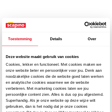
Toestemming
Details
Over
Deze website maakt gebruik van cookies
Cookies, lekker en functioneel. Met cookies maken we
onze website beter en persoonlijker voor jou. Denk aan
noodzakelijke cookies die de website goed laten werken
en analytische cookies waarmee we de website
verbeteren. Met marketing cookies laten we jou
persoonlijke content zien. Alles is dus op jou afgestemd.
Superhandig. Als je onze website op deze wijze wilt
gebruiken, dan is het nodig dat je onze cookies