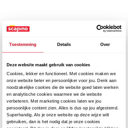
Toestemming
Details
Over
Deze website maakt gebruik van cookies
Cookies, lekker en functioneel. Met cookies maken we
onze website beter en persoonlijker voor jou. Denk aan
noodzakelijke cookies die de website goed laten werken
en analytische cookies waarmee we de website
verbeteren. Met marketing cookies laten we jou
persoonlijke content zien. Alles is dus op jou afgestemd.
Superhandig. Als je onze website op deze wijze wilt
gebruiken, dan is het nodig dat je onze cookies