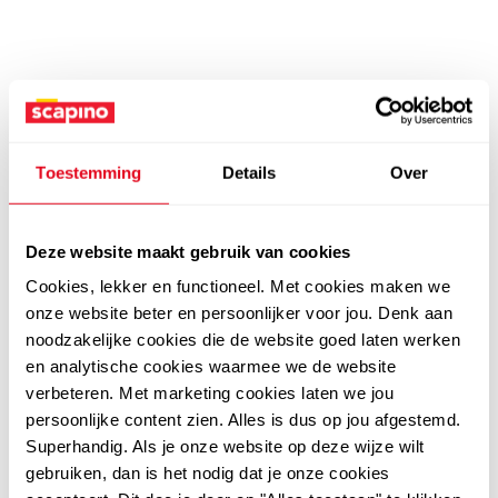
Toestemming
Details
Over
Deze website maakt gebruik van cookies
Cookies, lekker en functioneel. Met cookies maken we
onze website beter en persoonlijker voor jou. Denk aan
noodzakelijke cookies die de website goed laten werken
en analytische cookies waarmee we de website
verbeteren. Met marketing cookies laten we jou
persoonlijke content zien. Alles is dus op jou afgestemd.
Superhandig. Als je onze website op deze wijze wilt
gebruiken, dan is het nodig dat je onze cookies