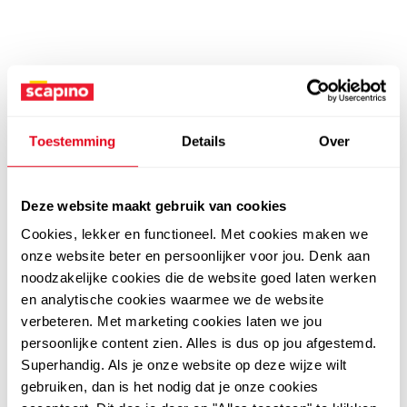
Toestemming
Details
Over
Deze website maakt gebruik van cookies
Cookies, lekker en functioneel. Met cookies maken we
onze website beter en persoonlijker voor jou. Denk aan
noodzakelijke cookies die de website goed laten werken
en analytische cookies waarmee we de website
verbeteren. Met marketing cookies laten we jou
persoonlijke content zien. Alles is dus op jou afgestemd.
Superhandig. Als je onze website op deze wijze wilt
gebruiken, dan is het nodig dat je onze cookies