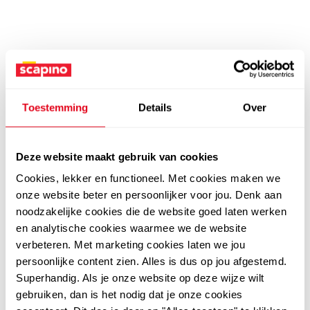
Toestemming
Details
Over
Deze website maakt gebruik van cookies
Cookies, lekker en functioneel. Met cookies maken we
onze website beter en persoonlijker voor jou. Denk aan
noodzakelijke cookies die de website goed laten werken
en analytische cookies waarmee we de website
verbeteren. Met marketing cookies laten we jou
persoonlijke content zien. Alles is dus op jou afgestemd.
Superhandig. Als je onze website op deze wijze wilt
gebruiken, dan is het nodig dat je onze cookies