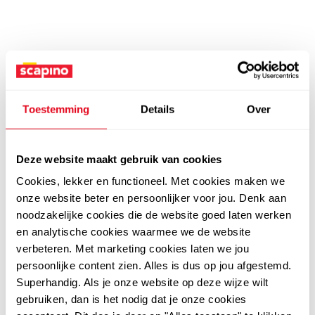
Toestemming
Details
Over
Deze website maakt gebruik van cookies
Cookies, lekker en functioneel. Met cookies maken we
onze website beter en persoonlijker voor jou. Denk aan
noodzakelijke cookies die de website goed laten werken
en analytische cookies waarmee we de website
verbeteren. Met marketing cookies laten we jou
persoonlijke content zien. Alles is dus op jou afgestemd.
Superhandig. Als je onze website op deze wijze wilt
gebruiken, dan is het nodig dat je onze cookies