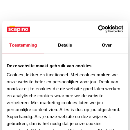
Toestemming
Details
Over
Deze website maakt gebruik van cookies
Cookies, lekker en functioneel. Met cookies maken we
onze website beter en persoonlijker voor jou. Denk aan
noodzakelijke cookies die de website goed laten werken
en analytische cookies waarmee we de website
verbeteren. Met marketing cookies laten we jou
persoonlijke content zien. Alles is dus op jou afgestemd.
Superhandig. Als je onze website op deze wijze wilt
gebruiken, dan is het nodig dat je onze cookies