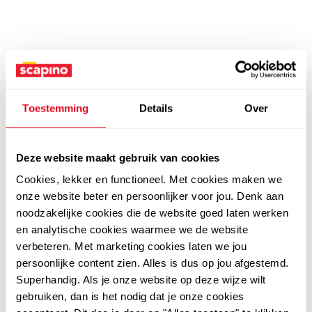
Toestemming
Details
Over
Deze website maakt gebruik van cookies
Cookies, lekker en functioneel. Met cookies maken we
onze website beter en persoonlijker voor jou. Denk aan
noodzakelijke cookies die de website goed laten werken
en analytische cookies waarmee we de website
verbeteren. Met marketing cookies laten we jou
persoonlijke content zien. Alles is dus op jou afgestemd.
Superhandig. Als je onze website op deze wijze wilt
gebruiken, dan is het nodig dat je onze cookies