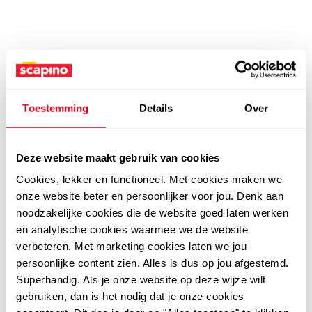
Toestemming
Details
Over
Deze website maakt gebruik van cookies
Cookies, lekker en functioneel. Met cookies maken we
onze website beter en persoonlijker voor jou. Denk aan
noodzakelijke cookies die de website goed laten werken
en analytische cookies waarmee we de website
verbeteren. Met marketing cookies laten we jou
persoonlijke content zien. Alles is dus op jou afgestemd.
Superhandig. Als je onze website op deze wijze wilt
gebruiken, dan is het nodig dat je onze cookies