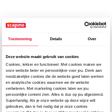
Toestemming
Details
Over
Deze website maakt gebruik van cookies
Cookies, lekker en functioneel. Met cookies maken we
onze website beter en persoonlijker voor jou. Denk aan
noodzakelijke cookies die de website goed laten werken
en analytische cookies waarmee we de website
verbeteren. Met marketing cookies laten we jou
persoonlijke content zien. Alles is dus op jou afgestemd.
Superhandig. Als je onze website op deze wijze wilt
gebruiken, dan is het nodig dat je onze cookies