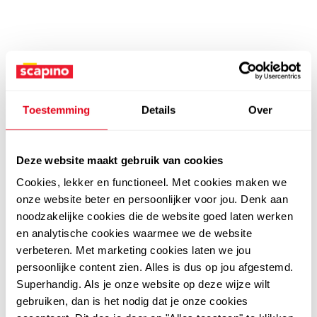
Toestemming
Details
Over
Deze website maakt gebruik van cookies
Cookies, lekker en functioneel. Met cookies maken we
onze website beter en persoonlijker voor jou. Denk aan
noodzakelijke cookies die de website goed laten werken
en analytische cookies waarmee we de website
verbeteren. Met marketing cookies laten we jou
persoonlijke content zien. Alles is dus op jou afgestemd.
Superhandig. Als je onze website op deze wijze wilt
gebruiken, dan is het nodig dat je onze cookies