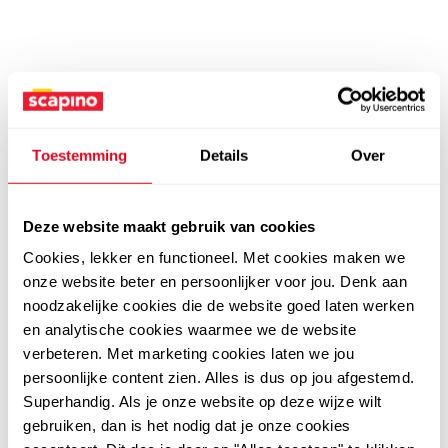
Toestemming
Details
Over
Deze website maakt gebruik van cookies
Cookies, lekker en functioneel. Met cookies maken we
onze website beter en persoonlijker voor jou. Denk aan
noodzakelijke cookies die de website goed laten werken
en analytische cookies waarmee we de website
verbeteren. Met marketing cookies laten we jou
persoonlijke content zien. Alles is dus op jou afgestemd.
Superhandig. Als je onze website op deze wijze wilt
gebruiken, dan is het nodig dat je onze cookies