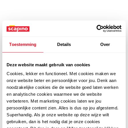
Toestemming
Details
Over
Deze website maakt gebruik van cookies
Cookies, lekker en functioneel. Met cookies maken we
onze website beter en persoonlijker voor jou. Denk aan
noodzakelijke cookies die de website goed laten werken
en analytische cookies waarmee we de website
verbeteren. Met marketing cookies laten we jou
persoonlijke content zien. Alles is dus op jou afgestemd.
Superhandig. Als je onze website op deze wijze wilt
gebruiken, dan is het nodig dat je onze cookies