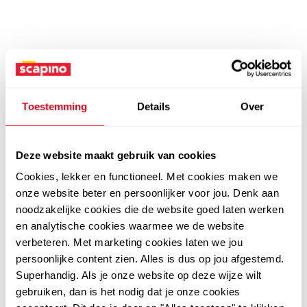
Toestemming
Details
Over
Deze website maakt gebruik van cookies
Cookies, lekker en functioneel. Met cookies maken we
onze website beter en persoonlijker voor jou. Denk aan
noodzakelijke cookies die de website goed laten werken
en analytische cookies waarmee we de website
verbeteren. Met marketing cookies laten we jou
persoonlijke content zien. Alles is dus op jou afgestemd.
Superhandig. Als je onze website op deze wijze wilt
gebruiken, dan is het nodig dat je onze cookies