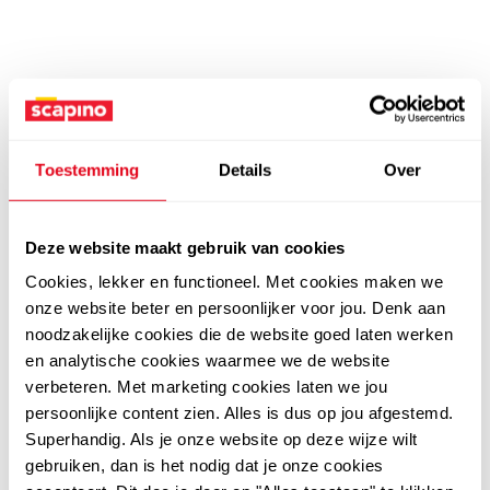
Toestemming
Details
Over
Deze website maakt gebruik van cookies
Cookies, lekker en functioneel. Met cookies maken we
onze website beter en persoonlijker voor jou. Denk aan
noodzakelijke cookies die de website goed laten werken
en analytische cookies waarmee we de website
verbeteren. Met marketing cookies laten we jou
persoonlijke content zien. Alles is dus op jou afgestemd.
Superhandig. Als je onze website op deze wijze wilt
gebruiken, dan is het nodig dat je onze cookies