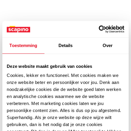
Toestemming
Details
Over
Deze website maakt gebruik van cookies
Cookies, lekker en functioneel. Met cookies maken we
onze website beter en persoonlijker voor jou. Denk aan
noodzakelijke cookies die de website goed laten werken
en analytische cookies waarmee we de website
verbeteren. Met marketing cookies laten we jou
persoonlijke content zien. Alles is dus op jou afgestemd.
Superhandig. Als je onze website op deze wijze wilt
gebruiken, dan is het nodig dat je onze cookies