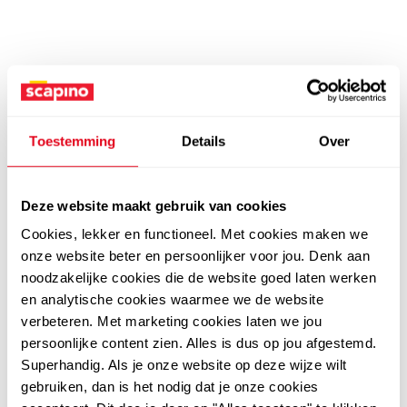
Toestemming
Details
Over
Deze website maakt gebruik van cookies
Cookies, lekker en functioneel. Met cookies maken we
onze website beter en persoonlijker voor jou. Denk aan
noodzakelijke cookies die de website goed laten werken
en analytische cookies waarmee we de website
verbeteren. Met marketing cookies laten we jou
persoonlijke content zien. Alles is dus op jou afgestemd.
Superhandig. Als je onze website op deze wijze wilt
gebruiken, dan is het nodig dat je onze cookies