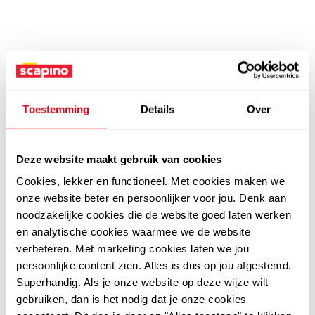
Toestemming
Details
Over
Deze website maakt gebruik van cookies
Cookies, lekker en functioneel. Met cookies maken we
onze website beter en persoonlijker voor jou. Denk aan
noodzakelijke cookies die de website goed laten werken
en analytische cookies waarmee we de website
verbeteren. Met marketing cookies laten we jou
persoonlijke content zien. Alles is dus op jou afgestemd.
Superhandig. Als je onze website op deze wijze wilt
gebruiken, dan is het nodig dat je onze cookies