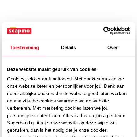
Toestemming
Details
Over
Deze website maakt gebruik van cookies
Cookies, lekker en functioneel. Met cookies maken we
onze website beter en persoonlijker voor jou. Denk aan
noodzakelijke cookies die de website goed laten werken
en analytische cookies waarmee we de website
verbeteren. Met marketing cookies laten we jou
persoonlijke content zien. Alles is dus op jou afgestemd.
Superhandig. Als je onze website op deze wijze wilt
gebruiken, dan is het nodig dat je onze cookies