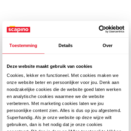
Toestemming
Details
Over
Deze website maakt gebruik van cookies
Cookies, lekker en functioneel. Met cookies maken we
onze website beter en persoonlijker voor jou. Denk aan
noodzakelijke cookies die de website goed laten werken
en analytische cookies waarmee we de website
verbeteren. Met marketing cookies laten we jou
persoonlijke content zien. Alles is dus op jou afgestemd.
Superhandig. Als je onze website op deze wijze wilt
gebruiken, dan is het nodig dat je onze cookies