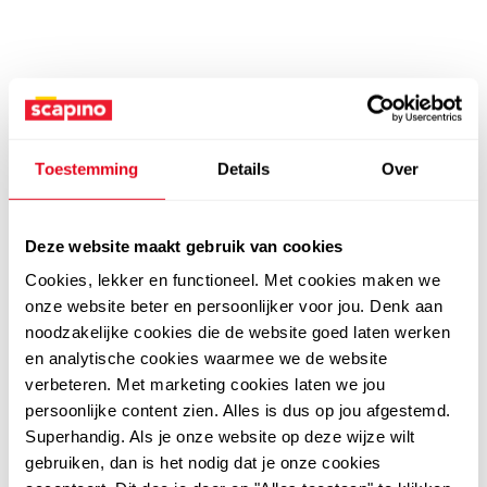
Toestemming
Details
Over
Deze website maakt gebruik van cookies
Cookies, lekker en functioneel. Met cookies maken we
onze website beter en persoonlijker voor jou. Denk aan
noodzakelijke cookies die de website goed laten werken
en analytische cookies waarmee we de website
verbeteren. Met marketing cookies laten we jou
persoonlijke content zien. Alles is dus op jou afgestemd.
Superhandig. Als je onze website op deze wijze wilt
gebruiken, dan is het nodig dat je onze cookies