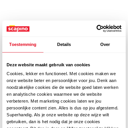
Toestemming
Details
Over
Deze website maakt gebruik van cookies
Cookies, lekker en functioneel. Met cookies maken we
onze website beter en persoonlijker voor jou. Denk aan
noodzakelijke cookies die de website goed laten werken
en analytische cookies waarmee we de website
verbeteren. Met marketing cookies laten we jou
persoonlijke content zien. Alles is dus op jou afgestemd.
Superhandig. Als je onze website op deze wijze wilt
gebruiken, dan is het nodig dat je onze cookies