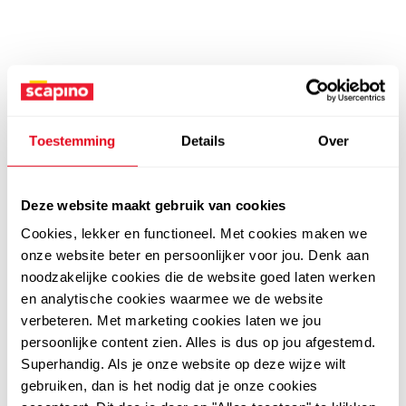
Toestemming
Details
Over
Deze website maakt gebruik van cookies
Cookies, lekker en functioneel. Met cookies maken we
onze website beter en persoonlijker voor jou. Denk aan
noodzakelijke cookies die de website goed laten werken
en analytische cookies waarmee we de website
verbeteren. Met marketing cookies laten we jou
persoonlijke content zien. Alles is dus op jou afgestemd.
Superhandig. Als je onze website op deze wijze wilt
gebruiken, dan is het nodig dat je onze cookies