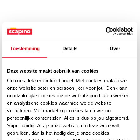
Toestemming
Details
Over
Deze website maakt gebruik van cookies
Cookies, lekker en functioneel. Met cookies maken we
onze website beter en persoonlijker voor jou. Denk aan
noodzakelijke cookies die de website goed laten werken
en analytische cookies waarmee we de website
verbeteren. Met marketing cookies laten we jou
persoonlijke content zien. Alles is dus op jou afgestemd.
Superhandig. Als je onze website op deze wijze wilt
gebruiken, dan is het nodig dat je onze cookies