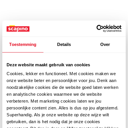
Toestemming
Details
Over
Deze website maakt gebruik van cookies
Cookies, lekker en functioneel. Met cookies maken we
onze website beter en persoonlijker voor jou. Denk aan
noodzakelijke cookies die de website goed laten werken
en analytische cookies waarmee we de website
verbeteren. Met marketing cookies laten we jou
persoonlijke content zien. Alles is dus op jou afgestemd.
Superhandig. Als je onze website op deze wijze wilt
gebruiken, dan is het nodig dat je onze cookies