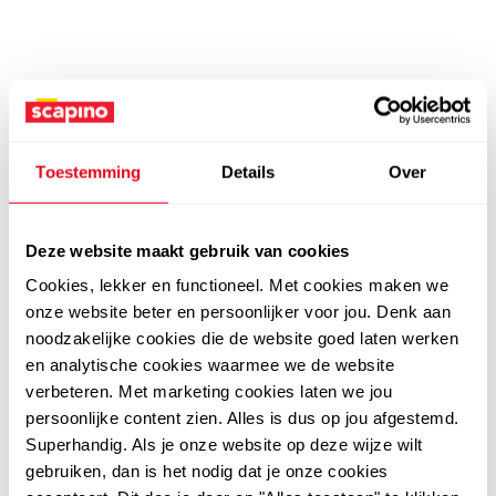
Toestemming
Details
Over
Deze website maakt gebruik van cookies
Cookies, lekker en functioneel. Met cookies maken we
onze website beter en persoonlijker voor jou. Denk aan
noodzakelijke cookies die de website goed laten werken
en analytische cookies waarmee we de website
verbeteren. Met marketing cookies laten we jou
persoonlijke content zien. Alles is dus op jou afgestemd.
Superhandig. Als je onze website op deze wijze wilt
gebruiken, dan is het nodig dat je onze cookies