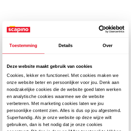
Toestemming
Details
Over
Deze website maakt gebruik van cookies
Cookies, lekker en functioneel. Met cookies maken we
onze website beter en persoonlijker voor jou. Denk aan
noodzakelijke cookies die de website goed laten werken
en analytische cookies waarmee we de website
verbeteren. Met marketing cookies laten we jou
persoonlijke content zien. Alles is dus op jou afgestemd.
Superhandig. Als je onze website op deze wijze wilt
gebruiken, dan is het nodig dat je onze cookies