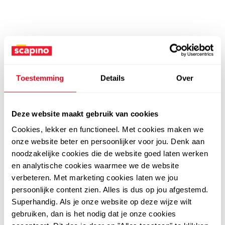
Toestemming
Details
Over
Deze website maakt gebruik van cookies
Cookies, lekker en functioneel. Met cookies maken we
onze website beter en persoonlijker voor jou. Denk aan
noodzakelijke cookies die de website goed laten werken
en analytische cookies waarmee we de website
verbeteren. Met marketing cookies laten we jou
persoonlijke content zien. Alles is dus op jou afgestemd.
Superhandig. Als je onze website op deze wijze wilt
gebruiken, dan is het nodig dat je onze cookies