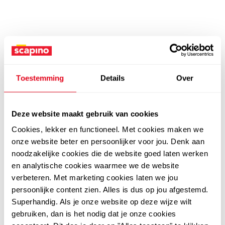
Toestemming
Details
Over
Deze website maakt gebruik van cookies
Cookies, lekker en functioneel. Met cookies maken we
onze website beter en persoonlijker voor jou. Denk aan
noodzakelijke cookies die de website goed laten werken
en analytische cookies waarmee we de website
verbeteren. Met marketing cookies laten we jou
persoonlijke content zien. Alles is dus op jou afgestemd.
Superhandig. Als je onze website op deze wijze wilt
gebruiken, dan is het nodig dat je onze cookies