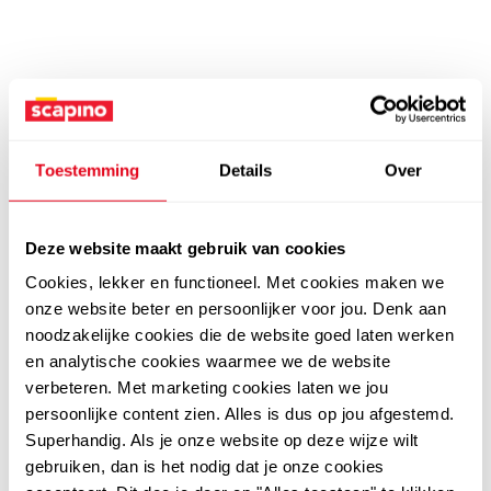
Toestemming
Details
Over
Deze website maakt gebruik van cookies
Cookies, lekker en functioneel. Met cookies maken we
onze website beter en persoonlijker voor jou. Denk aan
noodzakelijke cookies die de website goed laten werken
en analytische cookies waarmee we de website
verbeteren. Met marketing cookies laten we jou
persoonlijke content zien. Alles is dus op jou afgestemd.
Superhandig. Als je onze website op deze wijze wilt
gebruiken, dan is het nodig dat je onze cookies