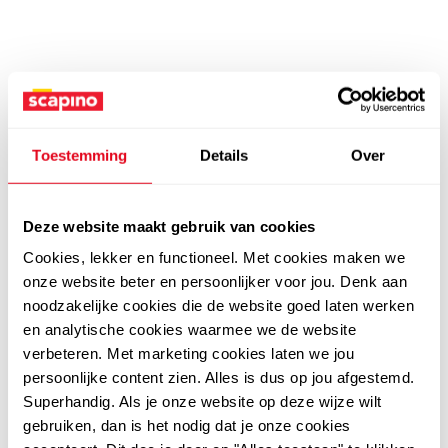
Toestemming
Details
Over
Deze website maakt gebruik van cookies
Cookies, lekker en functioneel. Met cookies maken we
onze website beter en persoonlijker voor jou. Denk aan
noodzakelijke cookies die de website goed laten werken
en analytische cookies waarmee we de website
verbeteren. Met marketing cookies laten we jou
persoonlijke content zien. Alles is dus op jou afgestemd.
Superhandig. Als je onze website op deze wijze wilt
gebruiken, dan is het nodig dat je onze cookies