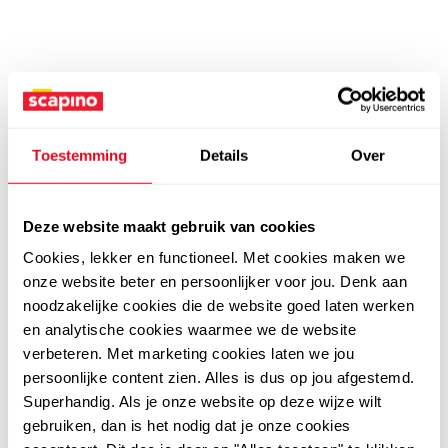
Toestemming
Details
Over
Deze website maakt gebruik van cookies
Cookies, lekker en functioneel. Met cookies maken we
onze website beter en persoonlijker voor jou. Denk aan
noodzakelijke cookies die de website goed laten werken
en analytische cookies waarmee we de website
verbeteren. Met marketing cookies laten we jou
persoonlijke content zien. Alles is dus op jou afgestemd.
Superhandig. Als je onze website op deze wijze wilt
gebruiken, dan is het nodig dat je onze cookies