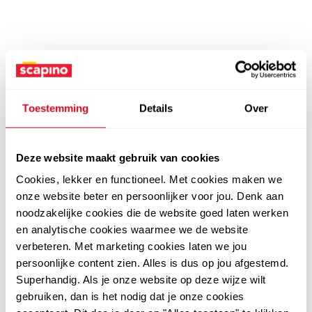
Toestemming
Details
Over
Deze website maakt gebruik van cookies
Cookies, lekker en functioneel. Met cookies maken we
onze website beter en persoonlijker voor jou. Denk aan
noodzakelijke cookies die de website goed laten werken
en analytische cookies waarmee we de website
verbeteren. Met marketing cookies laten we jou
persoonlijke content zien. Alles is dus op jou afgestemd.
Superhandig. Als je onze website op deze wijze wilt
gebruiken, dan is het nodig dat je onze cookies