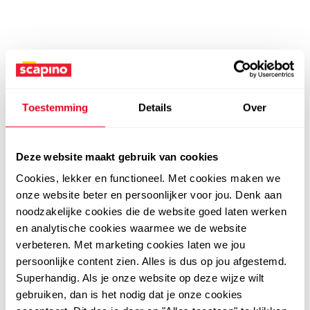
Toestemming
Details
Over
Deze website maakt gebruik van cookies
Cookies, lekker en functioneel. Met cookies maken we
onze website beter en persoonlijker voor jou. Denk aan
noodzakelijke cookies die de website goed laten werken
en analytische cookies waarmee we de website
verbeteren. Met marketing cookies laten we jou
persoonlijke content zien. Alles is dus op jou afgestemd.
Superhandig. Als je onze website op deze wijze wilt
gebruiken, dan is het nodig dat je onze cookies