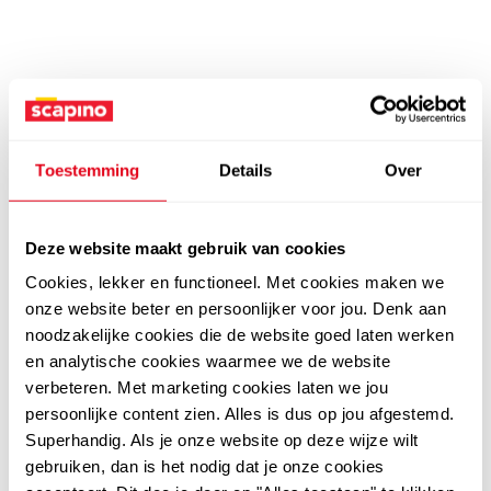
Toestemming
Details
Over
Deze website maakt gebruik van cookies
Cookies, lekker en functioneel. Met cookies maken we
onze website beter en persoonlijker voor jou. Denk aan
noodzakelijke cookies die de website goed laten werken
en analytische cookies waarmee we de website
verbeteren. Met marketing cookies laten we jou
persoonlijke content zien. Alles is dus op jou afgestemd.
Superhandig. Als je onze website op deze wijze wilt
gebruiken, dan is het nodig dat je onze cookies