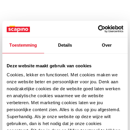
Toestemming
Details
Over
Deze website maakt gebruik van cookies
Cookies, lekker en functioneel. Met cookies maken we
onze website beter en persoonlijker voor jou. Denk aan
noodzakelijke cookies die de website goed laten werken
en analytische cookies waarmee we de website
verbeteren. Met marketing cookies laten we jou
persoonlijke content zien. Alles is dus op jou afgestemd.
Superhandig. Als je onze website op deze wijze wilt
gebruiken, dan is het nodig dat je onze cookies