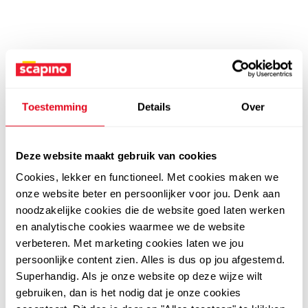
Toestemming
Details
Over
Deze website maakt gebruik van cookies
Cookies, lekker en functioneel. Met cookies maken we
onze website beter en persoonlijker voor jou. Denk aan
noodzakelijke cookies die de website goed laten werken
en analytische cookies waarmee we de website
verbeteren. Met marketing cookies laten we jou
persoonlijke content zien. Alles is dus op jou afgestemd.
Superhandig. Als je onze website op deze wijze wilt
gebruiken, dan is het nodig dat je onze cookies