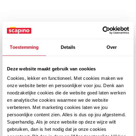
Toestemming
Details
Over
Deze website maakt gebruik van cookies
Cookies, lekker en functioneel. Met cookies maken we
onze website beter en persoonlijker voor jou. Denk aan
noodzakelijke cookies die de website goed laten werken
en analytische cookies waarmee we de website
verbeteren. Met marketing cookies laten we jou
persoonlijke content zien. Alles is dus op jou afgestemd.
Superhandig. Als je onze website op deze wijze wilt
gebruiken, dan is het nodig dat je onze cookies