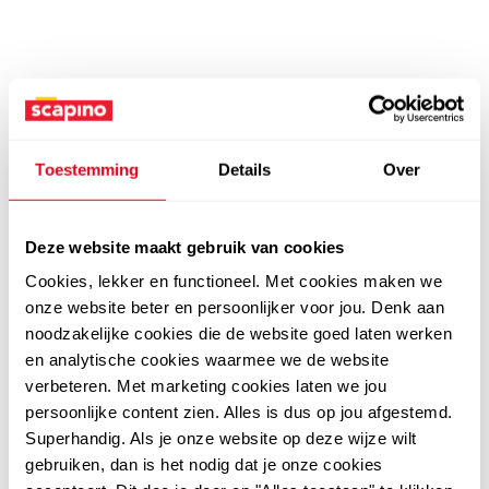
Toestemming
Details
Over
Deze website maakt gebruik van cookies
Cookies, lekker en functioneel. Met cookies maken we
onze website beter en persoonlijker voor jou. Denk aan
noodzakelijke cookies die de website goed laten werken
en analytische cookies waarmee we de website
verbeteren. Met marketing cookies laten we jou
persoonlijke content zien. Alles is dus op jou afgestemd.
Superhandig. Als je onze website op deze wijze wilt
gebruiken, dan is het nodig dat je onze cookies