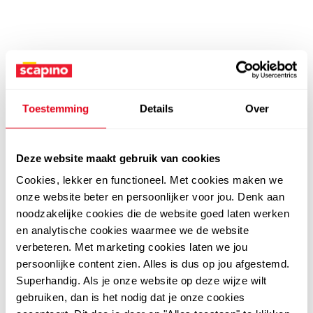
Toestemming
Details
Over
Deze website maakt gebruik van cookies
Cookies, lekker en functioneel. Met cookies maken we
onze website beter en persoonlijker voor jou. Denk aan
noodzakelijke cookies die de website goed laten werken
en analytische cookies waarmee we de website
verbeteren. Met marketing cookies laten we jou
persoonlijke content zien. Alles is dus op jou afgestemd.
Superhandig. Als je onze website op deze wijze wilt
gebruiken, dan is het nodig dat je onze cookies