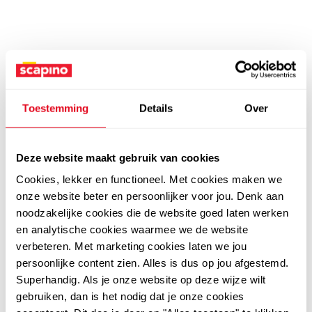
Toestemming
Details
Over
Deze website maakt gebruik van cookies
Cookies, lekker en functioneel. Met cookies maken we
onze website beter en persoonlijker voor jou. Denk aan
noodzakelijke cookies die de website goed laten werken
en analytische cookies waarmee we de website
verbeteren. Met marketing cookies laten we jou
persoonlijke content zien. Alles is dus op jou afgestemd.
Superhandig. Als je onze website op deze wijze wilt
gebruiken, dan is het nodig dat je onze cookies