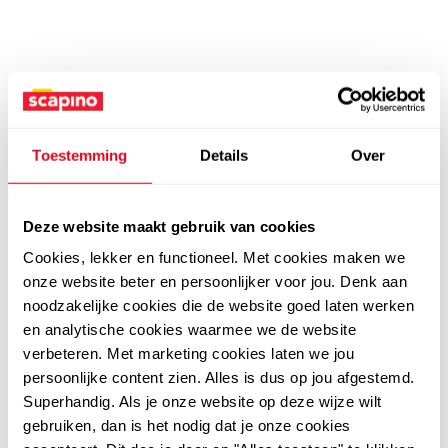
Toestemming
Details
Over
Deze website maakt gebruik van cookies
Cookies, lekker en functioneel. Met cookies maken we
onze website beter en persoonlijker voor jou. Denk aan
noodzakelijke cookies die de website goed laten werken
en analytische cookies waarmee we de website
verbeteren. Met marketing cookies laten we jou
persoonlijke content zien. Alles is dus op jou afgestemd.
Superhandig. Als je onze website op deze wijze wilt
gebruiken, dan is het nodig dat je onze cookies