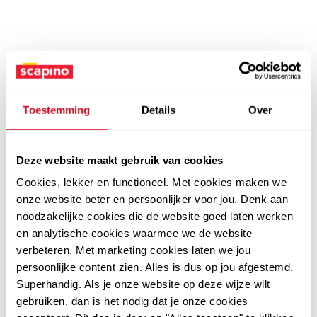
Toestemming
Details
Over
Deze website maakt gebruik van cookies
Cookies, lekker en functioneel. Met cookies maken we
onze website beter en persoonlijker voor jou. Denk aan
noodzakelijke cookies die de website goed laten werken
en analytische cookies waarmee we de website
verbeteren. Met marketing cookies laten we jou
persoonlijke content zien. Alles is dus op jou afgestemd.
Superhandig. Als je onze website op deze wijze wilt
gebruiken, dan is het nodig dat je onze cookies