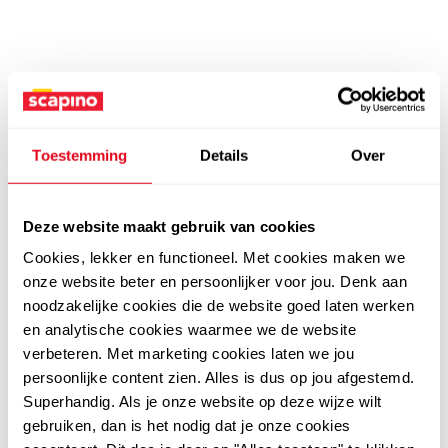
Toestemming
Details
Over
Deze website maakt gebruik van cookies
Cookies, lekker en functioneel. Met cookies maken we
onze website beter en persoonlijker voor jou. Denk aan
noodzakelijke cookies die de website goed laten werken
en analytische cookies waarmee we de website
verbeteren. Met marketing cookies laten we jou
persoonlijke content zien. Alles is dus op jou afgestemd.
Superhandig. Als je onze website op deze wijze wilt
gebruiken, dan is het nodig dat je onze cookies