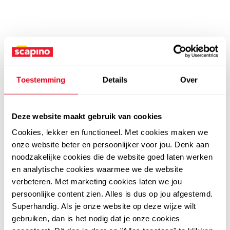
Toestemming
Details
Over
Deze website maakt gebruik van cookies
Cookies, lekker en functioneel. Met cookies maken we
onze website beter en persoonlijker voor jou. Denk aan
noodzakelijke cookies die de website goed laten werken
en analytische cookies waarmee we de website
verbeteren. Met marketing cookies laten we jou
persoonlijke content zien. Alles is dus op jou afgestemd.
Superhandig. Als je onze website op deze wijze wilt
gebruiken, dan is het nodig dat je onze cookies