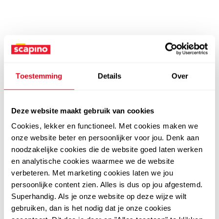
Toestemming
Details
Over
Deze website maakt gebruik van cookies
Cookies, lekker en functioneel. Met cookies maken we
onze website beter en persoonlijker voor jou. Denk aan
noodzakelijke cookies die de website goed laten werken
en analytische cookies waarmee we de website
verbeteren. Met marketing cookies laten we jou
persoonlijke content zien. Alles is dus op jou afgestemd.
Superhandig. Als je onze website op deze wijze wilt
gebruiken, dan is het nodig dat je onze cookies