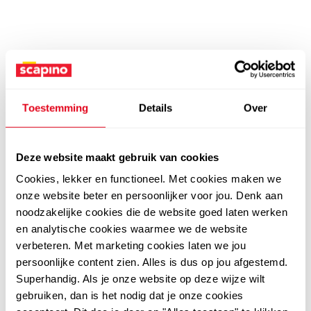
Toestemming
Details
Over
Deze website maakt gebruik van cookies
Cookies, lekker en functioneel. Met cookies maken we
onze website beter en persoonlijker voor jou. Denk aan
noodzakelijke cookies die de website goed laten werken
en analytische cookies waarmee we de website
verbeteren. Met marketing cookies laten we jou
persoonlijke content zien. Alles is dus op jou afgestemd.
Superhandig. Als je onze website op deze wijze wilt
gebruiken, dan is het nodig dat je onze cookies