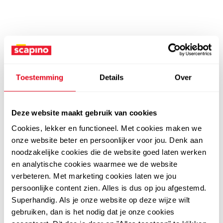
Toestemming
Details
Over
Deze website maakt gebruik van cookies
Cookies, lekker en functioneel. Met cookies maken we
onze website beter en persoonlijker voor jou. Denk aan
noodzakelijke cookies die de website goed laten werken
en analytische cookies waarmee we de website
verbeteren. Met marketing cookies laten we jou
persoonlijke content zien. Alles is dus op jou afgestemd.
Superhandig. Als je onze website op deze wijze wilt
gebruiken, dan is het nodig dat je onze cookies